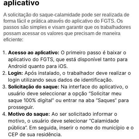
aplicativo
A solicitação do saque-calamidade pode ser realizada de
forma fácil e prática através do aplicativo do FGTS. Os
passos são simples e visam garantir que os trabalhadores
possam acessar os valores que precisam de maneira
eficiente:
Acesso ao aplicativo:
O primeiro passo é baixar o
aplicativo do FGTS, que está disponível tanto para
Android quanto para iOS.
Login:
Após instalado, o trabalhador deve realizar o
login utilizando seus dados de identificação.
Solicitação do saque:
Na interface do aplicativo, o
usuário deve seleccionar a opção “Solicitar meu
saque 100% digital” ou entrar na aba “Saques” para
prosseguir.
Motivo do saque:
Ao ser solicitado informar o
motivo, o usuário deve selecionar “Calamidade
pública”. Em seguida, inserir o nome do município e o
CEP de sua residência.