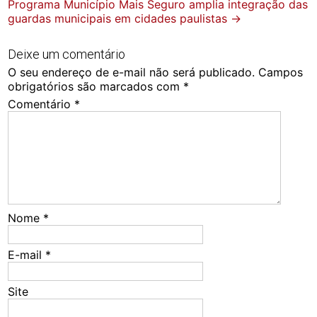
Programa Município Mais Seguro amplia integração das
guardas municipais em cidades paulistas
→
Deixe um comentário
O seu endereço de e-mail não será publicado.
Campos
obrigatórios são marcados com
*
Comentário
*
Nome
*
E-mail
*
Site