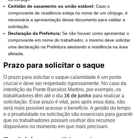
Certidão de casamento ou união estável:
Caso o
comprovante de residência esteja no nome de um cônjuge, é
necessária a apresentação desse documento para validar a
solicitação.
Declaração da Prefeitura:
Se não houver como apresentar o
comprovante em nome do trabalhador, o mesmo deve solicitar
uma declaração na Prefeitura atestando a residência na área
afetada.
Prazo para solicitar o saque
O prazo para solicitar o saque-calamidade é um ponto
crucial e deve ser respeitado rigorosamente. No caso da
interdição da Ponte Barcelos Martins, por exemplo, os
trabalhadores têm até o dia
16 de junho
para realizar a
solicitação. Esse prazo é vital, pois após essa data, não
será mais possível acessar o benefício. A gestão do tempo
e a proatividade na solicitação são essenciais para garantir
que os trabalhadores possam usufruir dos recursos
disponíveis no momento em que mais precisam.