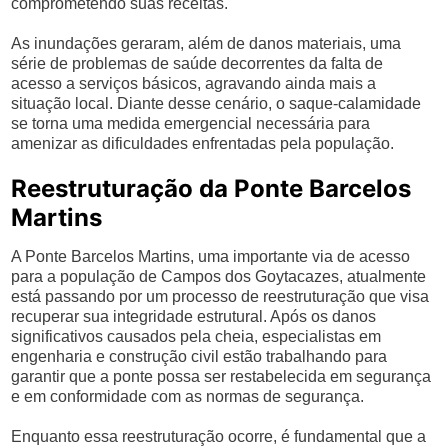
comprometendo suas receitas.
As inundações geraram, além de danos materiais, uma
série de problemas de saúde decorrentes da falta de
acesso a serviços básicos, agravando ainda mais a
situação local. Diante desse cenário, o saque-calamidade
se torna uma medida emergencial necessária para
amenizar as dificuldades enfrentadas pela população.
Reestruturação da Ponte Barcelos
Martins
A Ponte Barcelos Martins, uma importante via de acesso
para a população de Campos dos Goytacazes, atualmente
está passando por um processo de reestruturação que visa
recuperar sua integridade estrutural. Após os danos
significativos causados pela cheia, especialistas em
engenharia e construção civil estão trabalhando para
garantir que a ponte possa ser restabelecida em segurança
e em conformidade com as normas de segurança.
Enquanto essa reestruturação ocorre, é fundamental que a