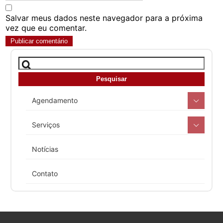
Salvar meus dados neste navegador para a próxima
vez que eu comentar.
Agendamento
Serviços
Notícias
Contato