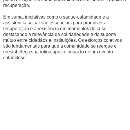
recuperação.
Em suma, iniciativas como o saque-calamidade e a
assistência social são essenciais para promover a
recuperação e a resiliência em momentos de crise,
destacando a relevância da solidariedade e do suporte
mútuo entre cidadãos e instituições. Os esforços coletivos
são fundamentais para que a comunidade se reergue e
reestabeleça sua rotina após o impacto de um evento
calamitoso.