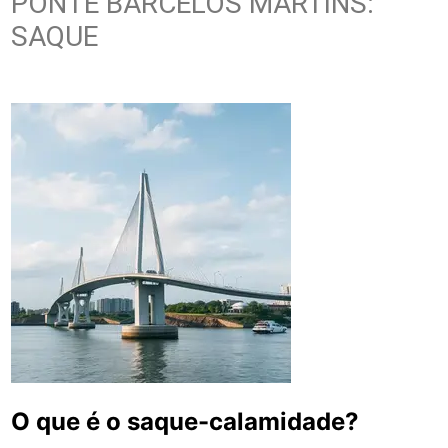
PONTE BARCELOS MARTINS:
SAQUE
O que é o saque-calamidade?