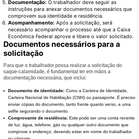
Documentação:
O trabalhador deve seguir as
instruções para anexar documentos necessários que
comprovem sua identidade e residência.
Acompanhamento:
Após a solicitação, será
necessário acompanhar o processo até que a Caixa
Econômica Federal aprove e libere o valor solicitado.
Documentos necessários para a
solicitação
Para que o trabalhador possa realizar a solicitação do
saque-calamidade, é fundamental ter em mãos a
documentação necessária, que inclui:
Documento de identidade:
Como a Carteira de Identidade,
Carteira Nacional de Habilitação (CNH) ou passaporte. É preciso
enviar cópias do documento, tanto frente quanto verso, e uma
selfie segurando o documento.
Comprovante de residência:
Este pode ser uma conta recente
de luz, água, telefone, gás ou qualquer outro documento que
comprove o endereço, devendo estar em nome do trabalhador
ou cônjuge.