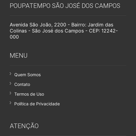
POUPATEMPO SÃO JOSÉ DOS CAMPOS
Avenida São João, 2200 - Bairro: Jardim das
Colinas - São José dos Campos - CEP: 12242-
000
MENU
Quem Somos
Contato
Termos de Uso
Política de Privacidade
ATENÇÃO