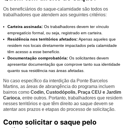
Os beneficiários do saque-calamidade são todos os
trabalhadores que atendem aos seguintes critérios:
Carteira assinada:
Os trabalhadores devem ter vínculo
empregatício formal, ou seja, registrado em carteira.
Residência nos territórios afetados:
Apenas aqueles que
residem nos locais diretamente impactados pela calamidade
têm acesso a esse benefício.
Documentação comprobatória:
Os solicitantes devem
apresentar documentação que comprove tanto sua identidade
quanto sua residência nas áreas afetadas.
No caso específico da interdição da Ponte Barcelos
Martins, as áreas de abrangência do programa incluem
bairros como
Codin, Custodópolis, Praça CEU e Jardim
Carioca
, entre outros. Portanto, trabalhadores que residem
nesses territórios e que têm direito ao saque devem se
atentar aos prazos e etapas do processo de solicitação.
Como solicitar o saque pelo