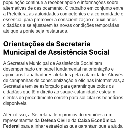
população continue a receber apoio e informações sobre
alternativas de deslocamento. O trabalho em conjunto entre
a Prefeitura, as autoridades competentes e a comunidade é
essencial para promover a conscientização e auxiliar os
cidadãos a se ajustarem às novas condições temporárias
até que a ponte seja restaurada.
Orientações da Secretaria
Municipal de Assistência Social
A Secretaria Municipal de Assistência Social tem
desempenhado um papel fundamental na orientação e
apoio aos trabalhadores afetados pela calamidade. Através
de campanhas de conscientização e oficinas informativas, a
Secretaria tem se esforçado para garantir que todos os
cidadãos que têm direito ao saque-calamidade estejam
cientes do procedimento correto para solicitar os benefícios
disponíveis.
Além disso, a Secretaria tem promovido reuniões com
representantes da
Defesa Civil
e da
Caixa Econômica
Federal
para alinhar estratégias que garantam que a ajuda