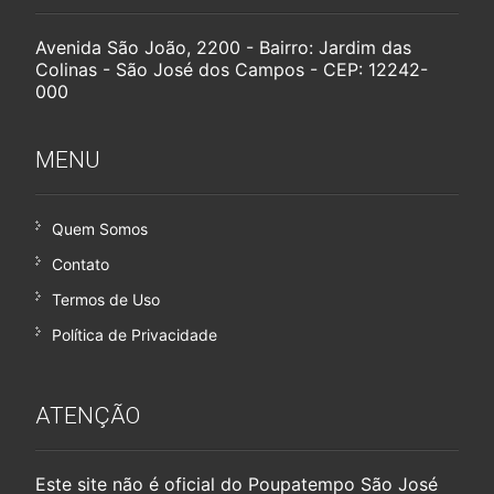
Avenida São João, 2200 - Bairro: Jardim das
Colinas - São José dos Campos - CEP: 12242-
000
MENU
Quem Somos
Contato
Termos de Uso
Política de Privacidade
ATENÇÃO
Este site não é oficial do Poupatempo São José