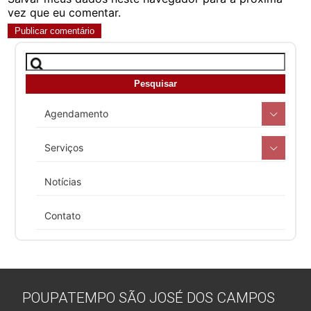
vez que eu comentar.
Agendamento
Serviços
Notícias
Contato
POUPATEMPO SÃO JOSÉ DOS CAMPOS