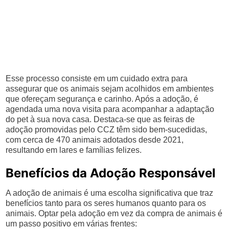
Esse processo consiste em um cuidado extra para
assegurar que os animais sejam acolhidos em ambientes
que ofereçam segurança e carinho. Após a adoção, é
agendada uma nova visita para acompanhar a adaptação
do pet à sua nova casa. Destaca-se que as feiras de
adoção promovidas pelo CCZ têm sido bem-sucedidas,
com cerca de 470 animais adotados desde 2021,
resultando em lares e famílias felizes.
Benefícios da Adoção Responsável
A adoção de animais é uma escolha significativa que traz
benefícios tanto para os seres humanos quanto para os
animais. Optar pela adoção em vez da compra de animais é
um passo positivo em várias frentes: