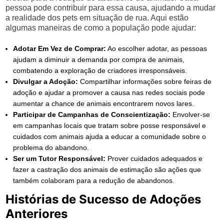
pessoa pode contribuir para essa causa, ajudando a mudar
a realidade dos pets em situação de rua. Aqui estão
algumas maneiras de como a população pode ajudar:
Adotar Em Vez de Comprar:
Ao escolher adotar, as pessoas
ajudam a diminuir a demanda por compra de animais,
combatendo a exploração de criadores irresponsáveis.
Divulgar a Adoção:
Compartilhar informações sobre feiras de
adoção e ajudar a promover a causa nas redes sociais pode
aumentar a chance de animais encontrarem novos lares.
Participar de Campanhas de Conscientização:
Envolver-se
em campanhas locais que tratam sobre posse responsável e
cuidados com animais ajuda a educar a comunidade sobre o
problema do abandono.
Ser um Tutor Responsável:
Prover cuidados adequados e
fazer a castração dos animais de estimação são ações que
também colaboram para a redução de abandonos.
Histórias de Sucesso de Adoções
Anteriores