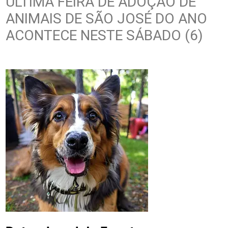
ÚLTIMA FEIRA DE ADOÇÃO DE
ANIMAIS DE SÃO JOSÉ DO ANO
ACONTECE NESTE SÁBADO (6)