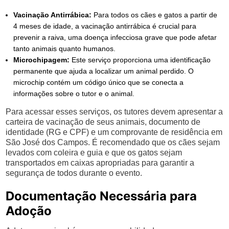
Vacinação Antirrábica:
Para todos os cães e gatos a partir de
4 meses de idade, a vacinação antirrábica é crucial para
prevenir a raiva, uma doença infecciosa grave que pode afetar
tanto animais quanto humanos.
Microchipagem:
Este serviço proporciona uma identificação
permanente que ajuda a localizar um animal perdido. O
microchip contém um código único que se conecta a
informações sobre o tutor e o animal.
Para acessar esses serviços, os tutores devem apresentar a
carteira de vacinação de seus animais, documento de
identidade (RG e CPF) e um comprovante de residência em
São José dos Campos. É recomendado que os cães sejam
levados com coleira e guia e que os gatos sejam
transportados em caixas apropriadas para garantir a
segurança de todos durante o evento.
Documentação Necessária para
Adoção