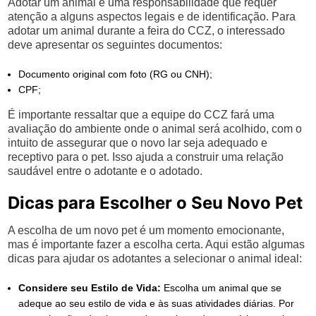
Adotar um animal é uma responsabilidade que requer
atenção a alguns aspectos legais e de identificação. Para
adotar um animal durante a feira do CCZ, o interessado
deve apresentar os seguintes documentos:
Documento original com foto (RG ou CNH);
CPF;
É importante ressaltar que a equipe do CCZ fará uma
avaliação do ambiente onde o animal será acolhido, com o
intuito de assegurar que o novo lar seja adequado e
receptivo para o pet. Isso ajuda a construir uma relação
saudável entre o adotante e o adotado.
Dicas para Escolher o Seu Novo Pet
A escolha de um novo pet é um momento emocionante,
mas é importante fazer a escolha certa. Aqui estão algumas
dicas para ajudar os adotantes a selecionar o animal ideal:
Considere seu Estilo de Vida:
Escolha um animal que se
adeque ao seu estilo de vida e às suas atividades diárias. Por