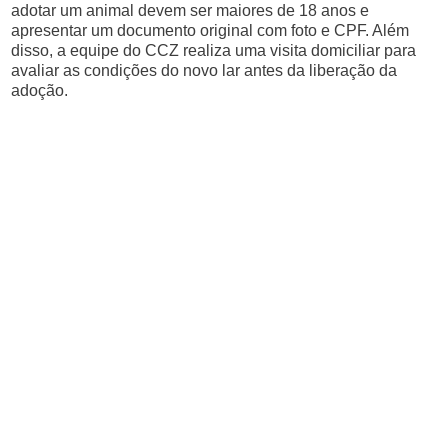
adotar um animal devem ser maiores de 18 anos e
apresentar um documento original com foto e CPF. Além
disso, a equipe do CCZ realiza uma visita domiciliar para
avaliar as condições do novo lar antes da liberação da
adoção.