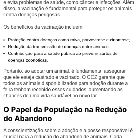
e evita problemas de saúde, como câncer e infecções. Além
disso, a vacinação é fundamental para proteger os animais
contra doenças perigosas.
Os benefícios da vacinação incluem:
Proteção contra doenças como raiva, parvovirose e cinomose;
Redução da transmissão de doenças entre animais;
Contribuição para a saúde pública ao prevenir surtos de
doenças zoonóticas.
Portanto, ao adotar um animal, é fundamental assegurar
que ele esteja castrado e vacinado. O CCZ garante que
todos os animais disponibilizados para adoção durante a
feira tenham recebido esses cuidados, aumentando as
chances de uma vida saudável no novo lar.
O Papel da População na Redução
do Abandono
A conscientização sobre a adoção e a posse responsável é
crucial para a redução do abandono de animais. Cada