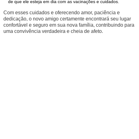
de que ele esteja em dia com as vacinações e cuidados.
Com esses cuidados e oferecendo amor, paciência e
dedicação, o novo amigo certamente encontrará seu lugar
confortável e seguro em sua nova família, contribuindo para
uma convivência verdadeira e cheia de afeto.